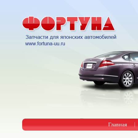
Главная