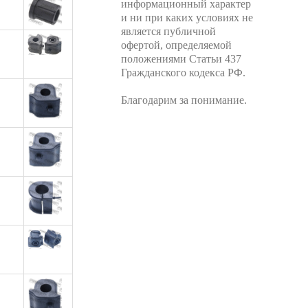
информационный характер
и ни при каких условиях не
является публичной
офертой, определяемой
положениями Статьи 437
Гражданского кодекса РФ.
Благодарим за понимание.