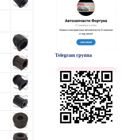
Telegram группа