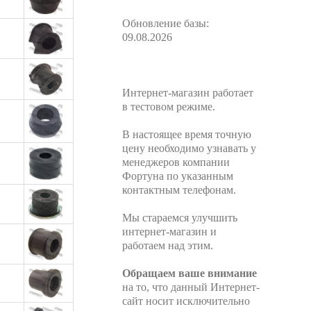
Обновление базы:
09.08.2026
Интернет-магазин работает
в тестовом режиме.
В настоящее время точную
цену необходимо узнавать у
менеджеров компании
Фортуна по указанным
контактным телефонам.
Мы стараемся улучшить
интернет-магазин и
работаем над этим.
Обращаем ваше внимание
на то, что данный Интернет-
сайт носит исключительно