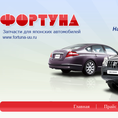
Главная
Прайс 