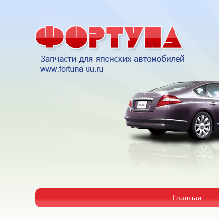
Главная