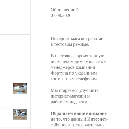
Обновление базы:
07.08.2026
Интернет-магазин работает
в тестовом режиме.
В настоящее время точную
цену необходимо узнавать у
менеджеров компании
Фортуна по указанным
контактным телефонам.
Мы стараемся улучшить
интернет-магазин и
работаем над этим.
Обращаем ваше внимание
на то, что данный Интернет-
сайт носит исключительно