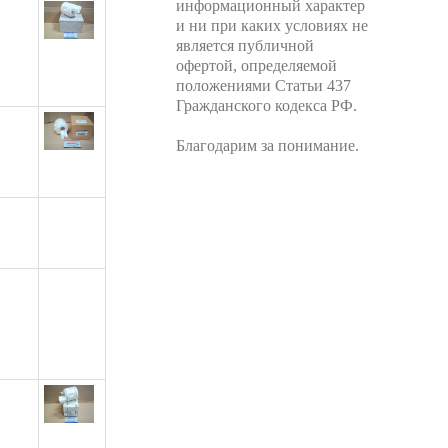
информационный характер
и ни при каких условиях не
является публичной
офертой, определяемой
положениями Статьи 437
Гражданского кодекса РФ.
Благодарим за понимание.