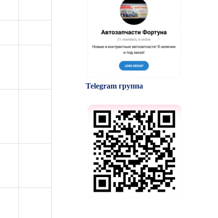
Telegram группа