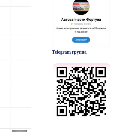
Telegram группа