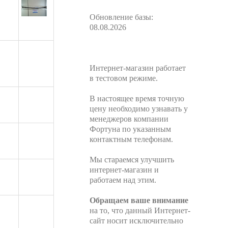
Обновление базы:
08.08.2026
Интернет-магазин работает
в тестовом режиме.
В настоящее время точную
цену необходимо узнавать у
менеджеров компании
Фортуна по указанным
контактным телефонам.
Мы стараемся улучшить
интернет-магазин и
работаем над этим.
Обращаем ваше внимание
на то, что данный Интернет-
сайт носит исключительно