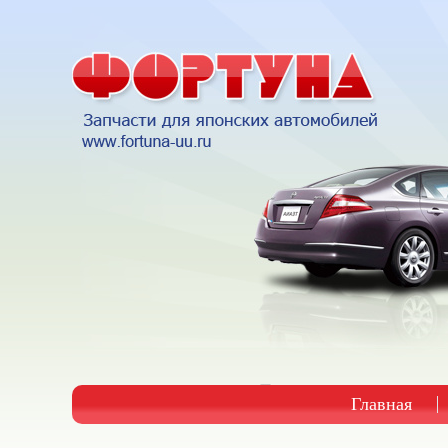
Главная