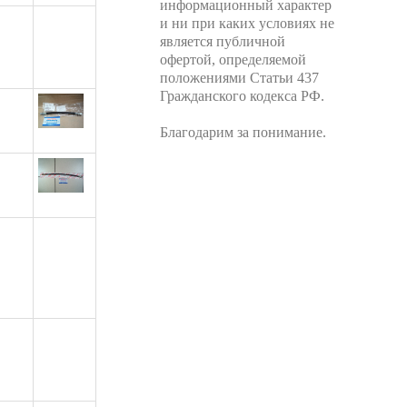
информационный характер
и ни при каких условиях не
является публичной
офертой, определяемой
положениями Статьи 437
Гражданского кодекса РФ.
Благодарим за понимание.