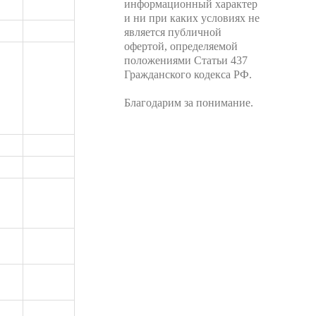
информационный характер
и ни при каких условиях не
является публичной
офертой, определяемой
положениями Статьи 437
Гражданского кодекса РФ.
Благодарим за понимание.