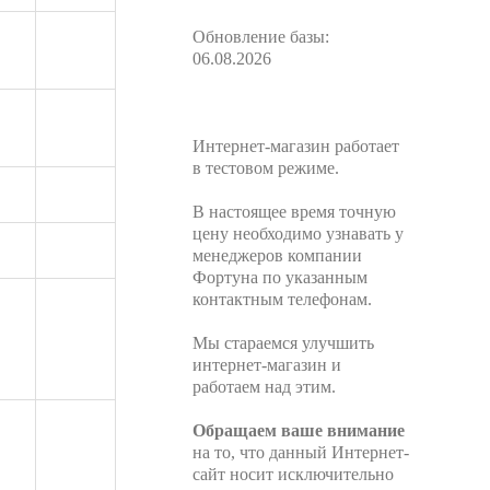
Обновление базы:
06.08.2026
Интернет-магазин работает
в тестовом режиме.
В настоящее время точную
цену необходимо узнавать у
менеджеров компании
Фортуна по указанным
контактным телефонам.
Мы стараемся улучшить
интернет-магазин и
работаем над этим.
Обращаем ваше внимание
на то, что данный Интернет-
сайт носит исключительно