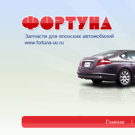
Главная