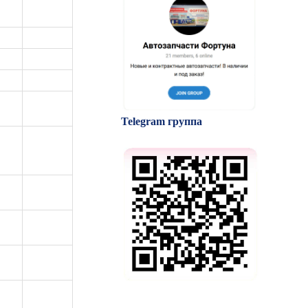
Telegram группа