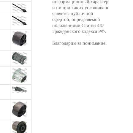
информационный характер
и ни при каких условиях не
является публичной
офертой, определяемой
положениями Статьи 437
Гражданского кодекса РФ.
Благодарим за понимание.