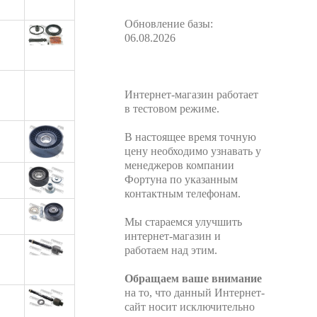
Обновление базы:
06.08.2026
Интернет-магазин работает
в тестовом режиме.
В настоящее время точную
цену необходимо узнавать у
менеджеров компании
Фортуна по указанным
контактным телефонам.
Мы стараемся улучшить
интернет-магазин и
работаем над этим.
Обращаем ваше внимание
на то, что данный Интернет-
сайт носит исключительно