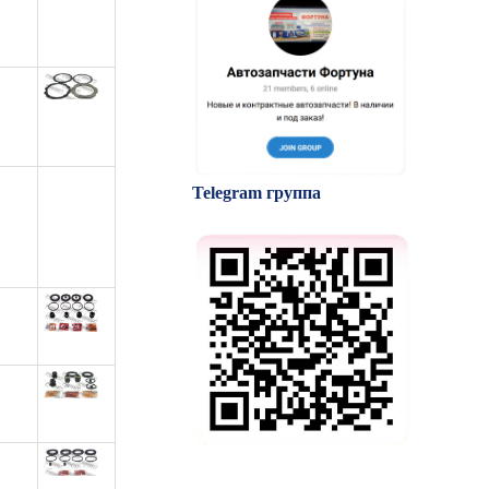
Telegram группа