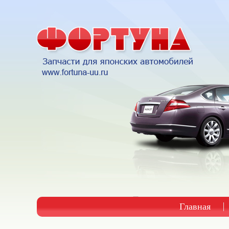
Главная