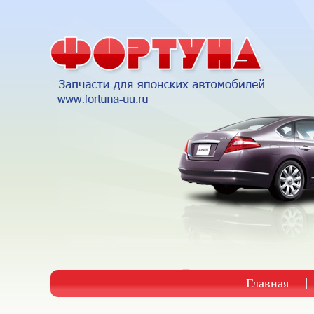
Главная