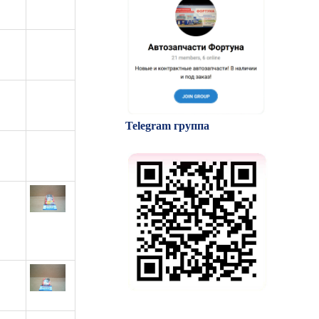
Telegram группа