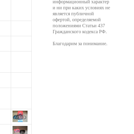
информационный характер
и ни при каких условиях не
является публичной
офертой, определяемой
положениями Статьи 437
Гражданского кодекса РФ.
Благодарим за понимание.