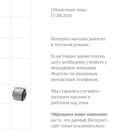
Обновление базы:
07.08.2026
Интернет-магазин работает
в тестовом режиме.
В настоящее время точную
цену необходимо узнавать у
менеджеров компании
Фортуна по указанным
контактным телефонам.
Мы стараемся улучшить
интернет-магазин и
работаем над этим.
Обращаем ваше внимание
на то, что данный Интернет-
сайт носит исключительно