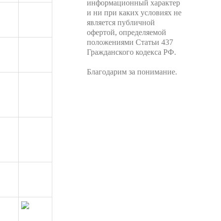
информационный характер
и ни при каких условиях не
является публичной
офертой, определяемой
положениями Статьи 437
Гражданского кодекса РФ.
Благодарим за понимание.