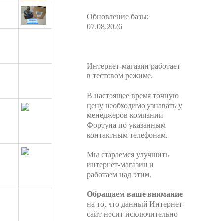
Обновление базы:
07.08.2026
Интернет-магазин работает
в тестовом режиме.
В настоящее время точную
цену необходимо узнавать у
менеджеров компании
Фортуна по указанным
контактным телефонам.
Мы стараемся улучшить
интернет-магазин и
работаем над этим.
Обращаем ваше внимание
на то, что данный Интернет-
сайт носит исключительно