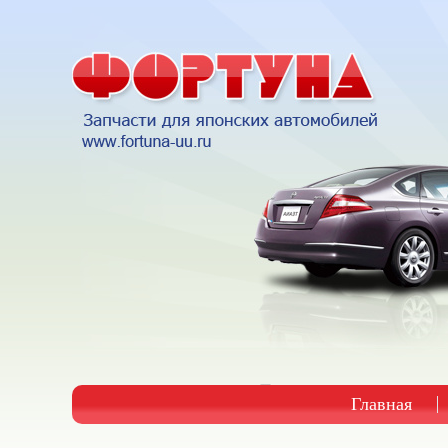
Главная