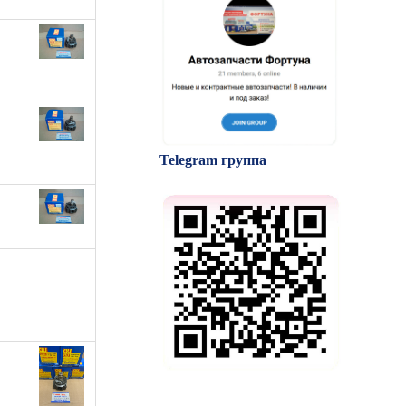
Telegram группа