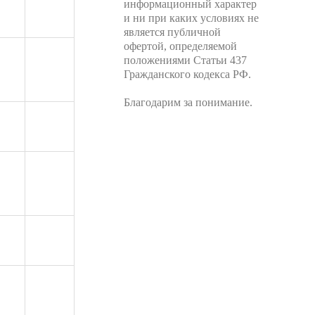
информационный характер
и ни при каких условиях не
является публичной
офертой, определяемой
положениями Статьи 437
Гражданского кодекса РФ.
Благодарим за понимание.