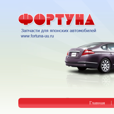
Главная