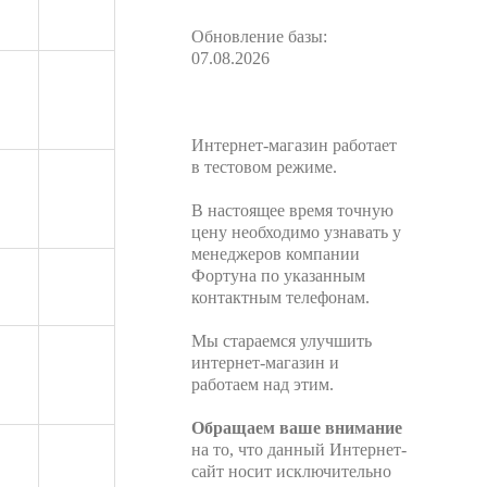
Обновление базы:
07.08.2026
Интернет-магазин работает
в тестовом режиме.
В настоящее время точную
цену необходимо узнавать у
менеджеров компании
Фортуна по указанным
контактным телефонам.
Мы стараемся улучшить
интернет-магазин и
работаем над этим.
Обращаем ваше внимание
на то, что данный Интернет-
сайт носит исключительно