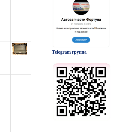
Telegram группа