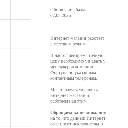
Обновление базы:
07.08.2026
Интернет-магазин работает
в тестовом режиме.
В настоящее время точную
цену необходимо узнавать у
менеджеров компании
Фортуна по указанным
контактным телефонам.
Мы стараемся улучшить
интернет-магазин и
работаем над этим.
Обращаем ваше внимание
на то, что данный Интернет-
сайт носит исключительно