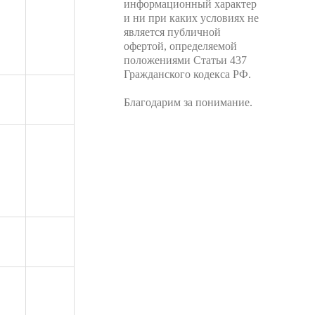
информационный характер
и ни при каких условиях не
является публичной
офертой, определяемой
положениями Статьи 437
Гражданского кодекса РФ.
Благодарим за понимание.