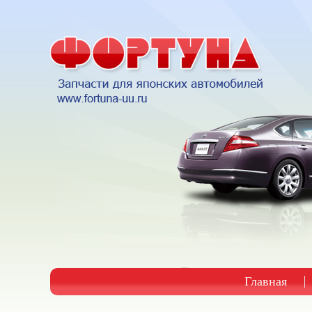
Главная