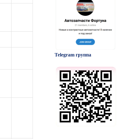
Telegram группа