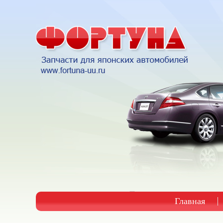
Главная