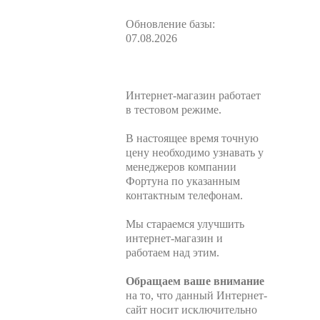
Обновление базы:
07.08.2026
Интернет-магазин работает
в тестовом режиме.
В настоящее время точную
цену необходимо узнавать у
менеджеров компании
Фортуна по указанным
контактным телефонам.
Мы стараемся улучшить
интернет-магазин и
работаем над этим.
Обращаем ваше внимание
на то, что данный Интернет-
сайт носит исключительно