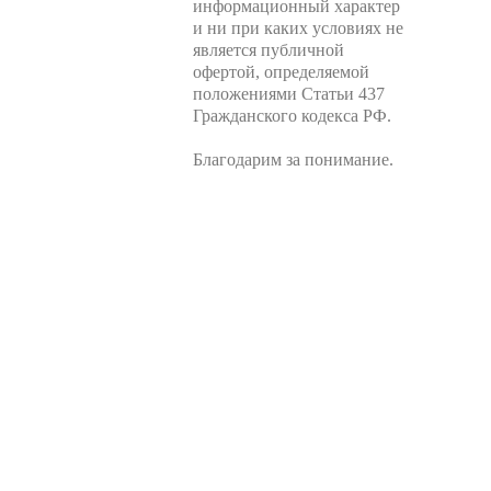
информационный характер
и ни при каких условиях не
является публичной
офертой, определяемой
положениями Статьи 437
Гражданского кодекса РФ.
Благодарим за понимание.