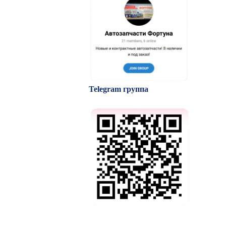
Telegram группа