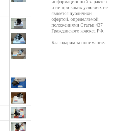
информационный характер
и ни при каких условиях не
является публичной
офертой, определяемой
положениями Статьи 437
Гражданского кодекса РФ.
Благодарим за понимание.