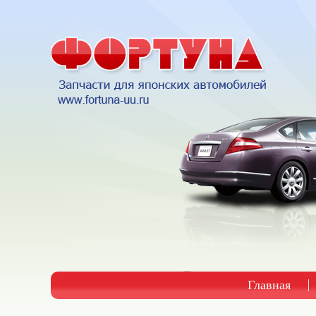
Главная