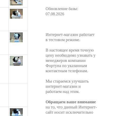
Обновление базы:
07.08.2026
Интернет-магазин работает
в тестовом режиме.
В настоящее время точную
цену необходимо узнавать у
менеджеров компании
Фортуна по указанным
контактным телефонам.
Мы стараемся улучшить
интернет-магазин и
работаем над этим.
Обращаем ваше внимание
на то, что данный Интернет-
сайт носит исключительно