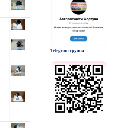
Telegram группа