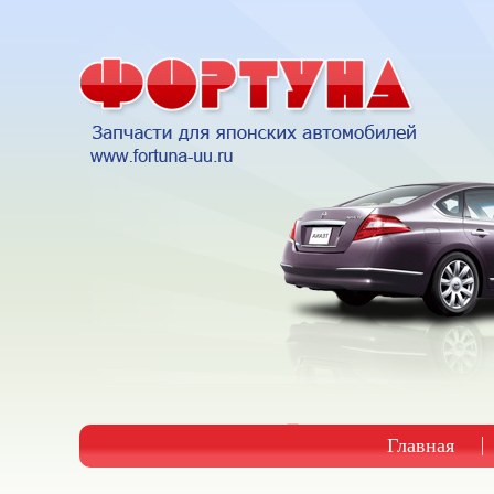
Главная