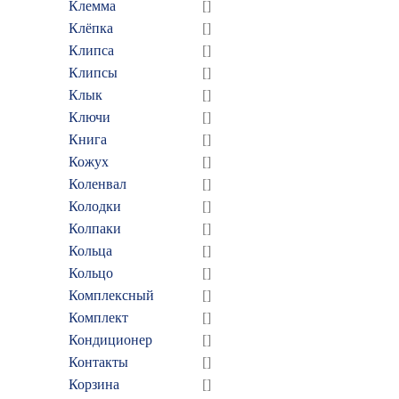
Клемма
[]
Клёпка
[]
Клипса
[]
Клипсы
[]
Клык
[]
Ключи
[]
Книга
[]
Кожух
[]
Коленвал
[]
Колодки
[]
Колпаки
[]
Кольца
[]
Кольцо
[]
Комплексный
[]
Комплект
[]
Кондиционер
[]
Контакты
[]
Корзина
[]