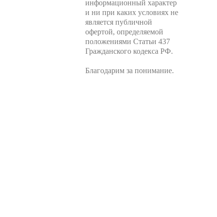
информационный характер
и ни при каких условиях не
является публичной
офертой, определяемой
положениями Статьи 437
Гражданского кодекса РФ.
Благодарим за понимание.