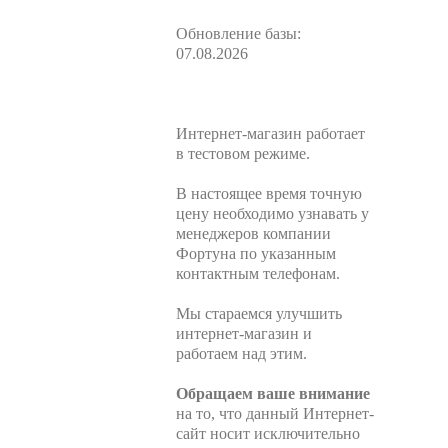
Обновление базы:
07.08.2026
Интернет-магазин работает
в тестовом режиме.
В настоящее время точную
цену необходимо узнавать у
менеджеров компании
Фортуна по указанным
контактным телефонам.
Мы стараемся улучшить
интернет-магазин и
работаем над этим.
Обращаем ваше внимание
на то, что данный Интернет-
сайт носит исключительно