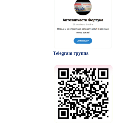
Telegram группа