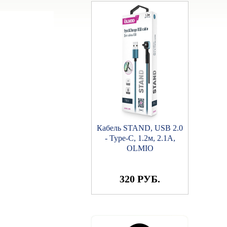
Кабель STAND, USB 2.0
- Type-C, 1.2м, 2.1A,
OLMIO
320 РУБ.