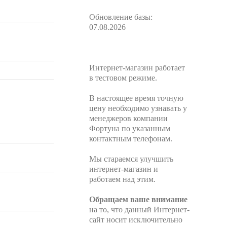
Обновление базы:
07.08.2026
Интернет-магазин работает
в тестовом режиме.
В настоящее время точную
цену необходимо узнавать у
менеджеров компании
Фортуна по указанным
контактным телефонам.
Мы стараемся улучшить
интернет-магазин и
работаем над этим.
Обращаем ваше внимание
на то, что данный Интернет-
сайт носит исключительно