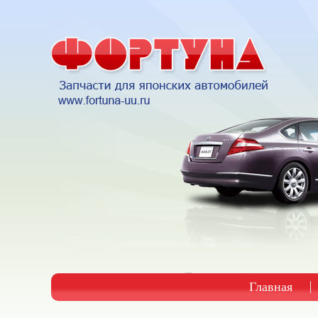
Главная