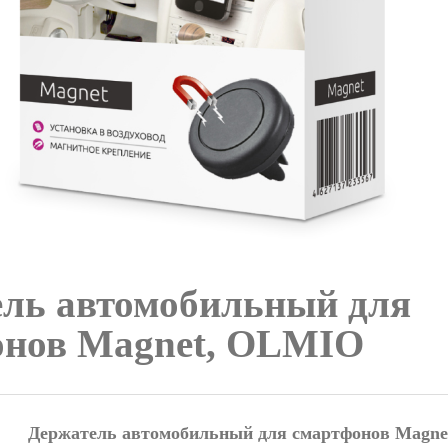
ль автомобильный для
онов Magnet, OLMIO
Держатель автомобильный для смартфонов Magn