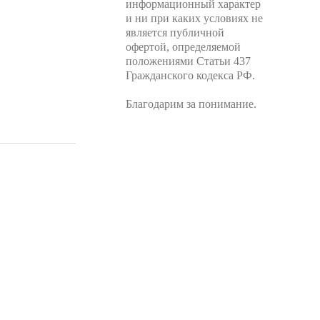
информационный характер
и ни при каких условиях не
является публичной
офертой, определяемой
положениями Статьи 437
Гражданского кодекса РФ.
Благодарим за понимание.