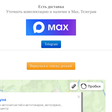
Есть доставка
Уточнить комплектацию и наличие в Max, Телеграм
Telegram
Вернуться к списку деталей