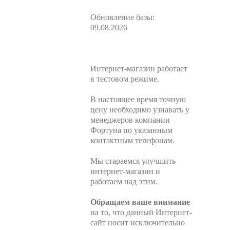
Обновление базы:
09.08.2026
Интернет-магазин работает
в тестовом режиме.
В настоящее время точную
цену необходимо узнавать у
менеджеров компании
Фортуна по указанным
контактным телефонам.
Мы стараемся улучшить
интернет-магазин и
работаем над этим.
Обращаем ваше внимание
на то, что данный Интернет-
сайт носит исключительно