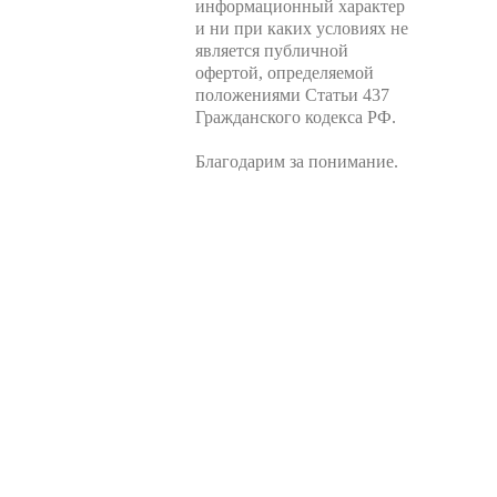
информационный характер
и ни при каких условиях не
является публичной
офертой, определяемой
положениями Статьи 437
Гражданского кодекса РФ.
Благодарим за понимание.