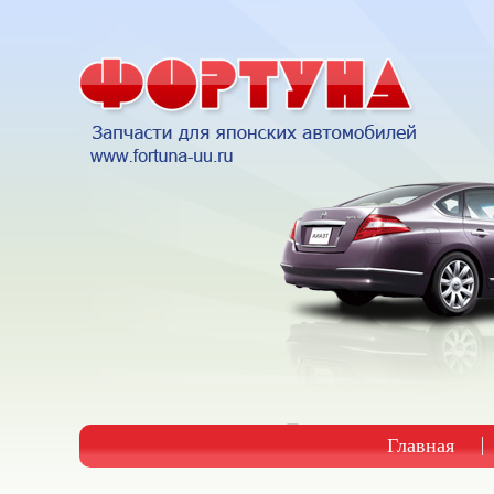
Главная