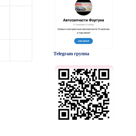
Telegram группа