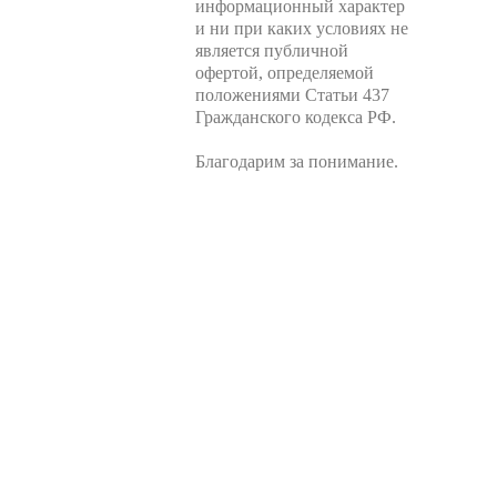
информационный характер
и ни при каких условиях не
является публичной
офертой, определяемой
положениями Статьи 437
Гражданского кодекса РФ.
Благодарим за понимание.