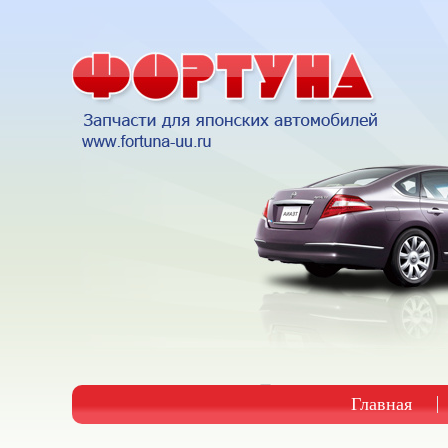
Главная