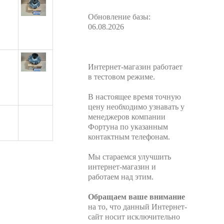
Обновление базы:
06.08.2026
Интернет-магазин работает
в тестовом режиме.
В настоящее время точную
цену необходимо узнавать у
менеджеров компании
Фортуна по указанным
контактным телефонам.
Мы стараемся улучшить
интернет-магазин и
работаем над этим.
Обращаем ваше внимание
на то, что данный Интернет-
сайт носит исключительно