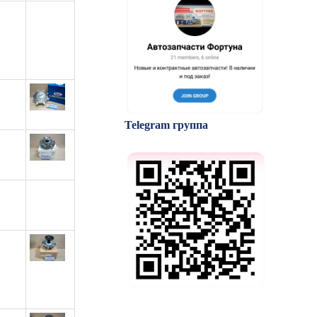
Telegram группа