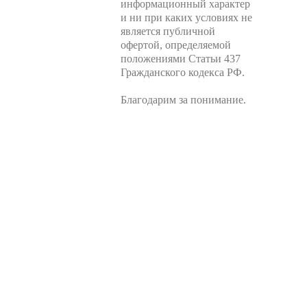
информационный характер
и ни при каких условиях не
является публичной
офертой, определяемой
положениями Статьи 437
Гражданского кодекса РФ.
Благодарим за понимание.