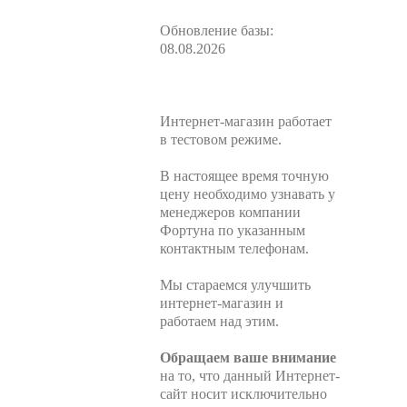
Обновление базы:
08.08.2026
Интернет-магазин работает
в тестовом режиме.
В настоящее время точную
цену необходимо узнавать у
менеджеров компании
Фортуна по указанным
контактным телефонам.
Мы стараемся улучшить
интернет-магазин и
работаем над этим.
Обращаем ваше внимание
на то, что данный Интернет-
сайт носит исключительно