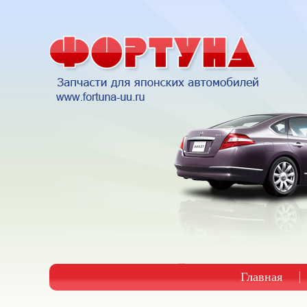
Главная