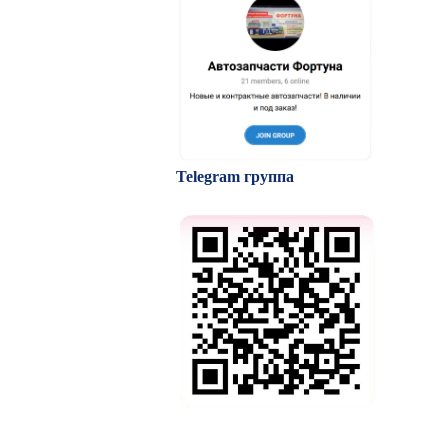
Telegram группа