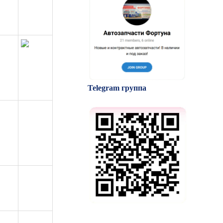
Telegram группа