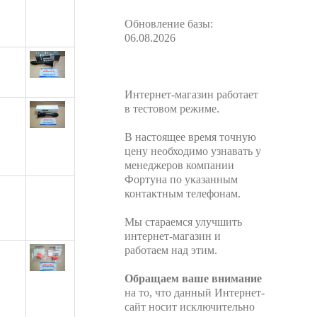
Обновление базы:
06.08.2026
Интернет-магазин работает
в тестовом режиме.
В настоящее время точную
цену необходимо узнавать у
менеджеров компании
Фортуна по указанным
контактным телефонам.
Мы стараемся улучшить
интернет-магазин и
работаем над этим.
Обращаем ваше внимание
на то, что данный Интернет-
сайт носит исключительно