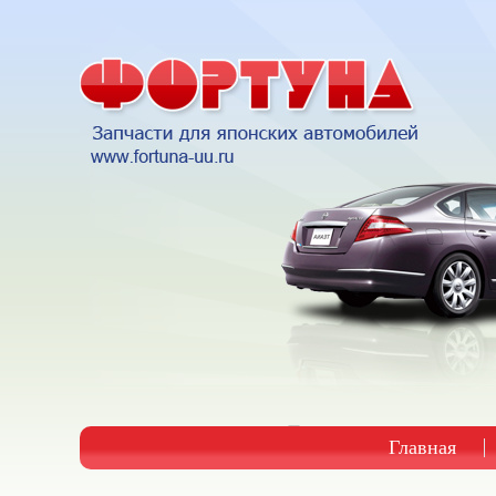
Главная