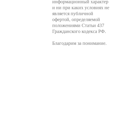
информационный характер
и ни при каких условиях не
является публичной
офертой, определяемой
положениями Статьи 437
Гражданского кодекса РФ.
Благодарим за понимание.