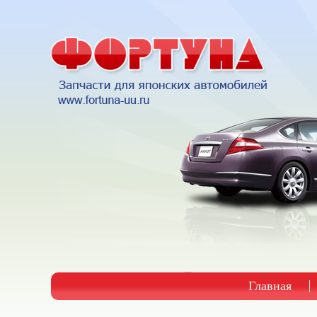
Главная