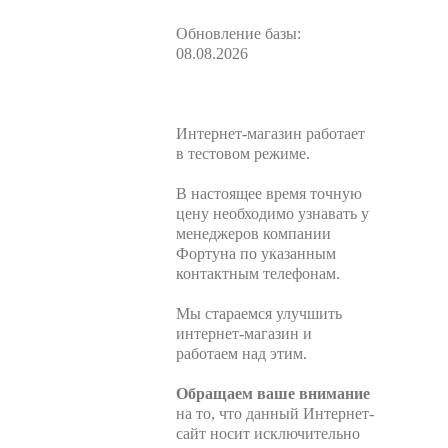
Обновление базы:
08.08.2026
Интернет-магазин работает
в тестовом режиме.
В настоящее время точную
цену необходимо узнавать у
менеджеров компании
Фортуна по указанным
контактным телефонам.
Мы стараемся улучшить
интернет-магазин и
работаем над этим.
Обращаем ваше внимание
на то, что данный Интернет-
сайт носит исключительно