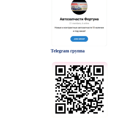
Telegram группа