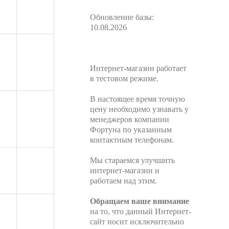
Обновление базы:
10.08.2026
Интернет-магазин работает
в тестовом режиме.
В настоящее время точную
цену необходимо узнавать у
менеджеров компании
Фортуна по указанным
контактным телефонам.
Мы стараемся улучшить
интернет-магазин и
работаем над этим.
Обращаем ваше внимание
на то, что данный Интернет-
сайт носит исключительно