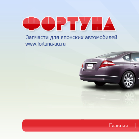
Главная