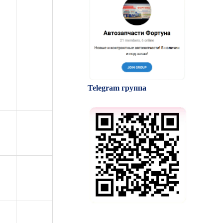
Telegram группа