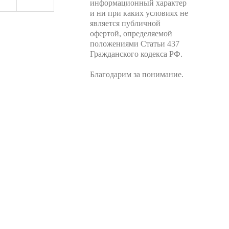
информационный характер
и ни при каких условиях не
является публичной
офертой, определяемой
положениями Статьи 437
Гражданского кодекса РФ.
Благодарим за понимание.