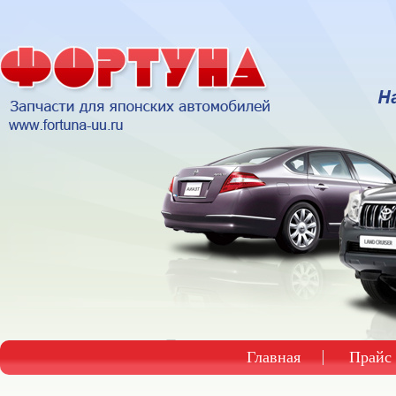
Главная
Прайс 