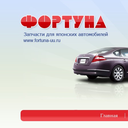
Главная