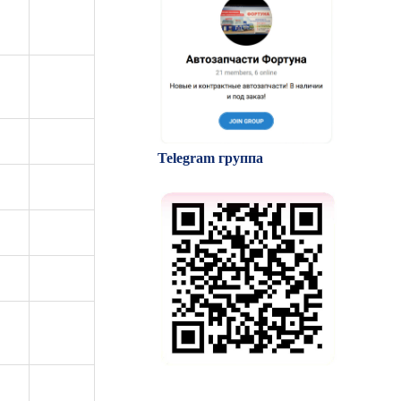
Telegram группа