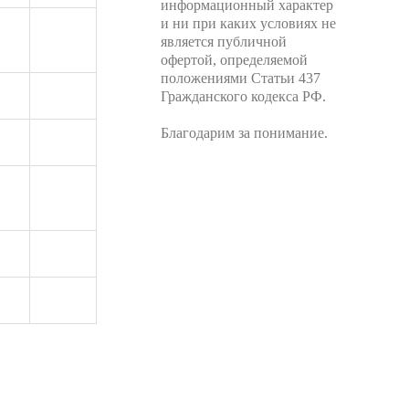
информационный характер
и ни при каких условиях не
является публичной
офертой, определяемой
положениями Статьи 437
Гражданского кодекса РФ.
Благодарим за понимание.