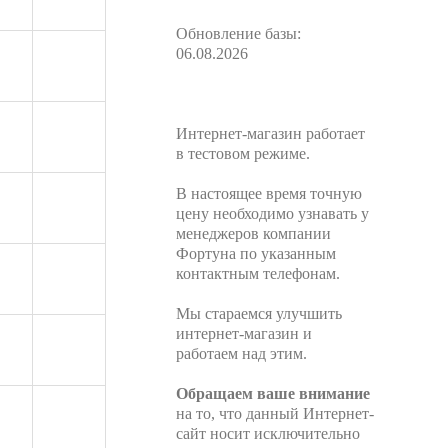
Обновление базы:
06.08.2026
Интернет-магазин работает
в тестовом режиме.
В настоящее время точную
цену необходимо узнавать у
менеджеров компании
Фортуна по указанным
контактным телефонам.
Мы стараемся улучшить
интернет-магазин и
работаем над этим.
Обращаем ваше внимание
на то, что данный Интернет-
сайт носит исключительно