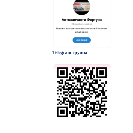
Telegram группа