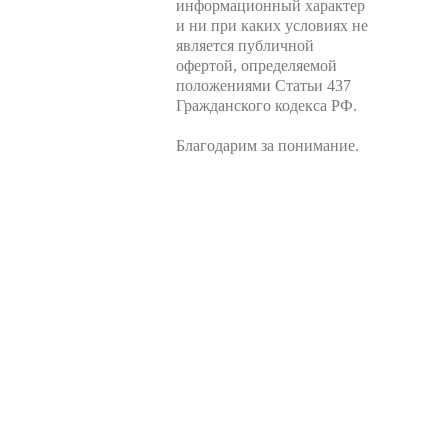
информационный характер
и ни при каких условиях не
является публичной
офертой, определяемой
положениями Статьи 437
Гражданского кодекса РФ.
Благодарим за понимание.