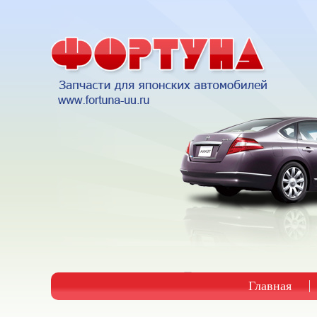
Главная