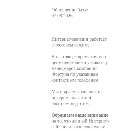
Обновление базы:
07.08.2026
Интернет-магазин работает
в тестовом режиме.
В настоящее время точную
цену необходимо узнавать у
менеджеров компании
Фортуна по указанным
контактным телефонам.
Мы стараемся улучшить
интернет-магазин и
работаем над этим.
Обращаем ваше внимание
на то, что данный Интернет-
сайт носит исключительно