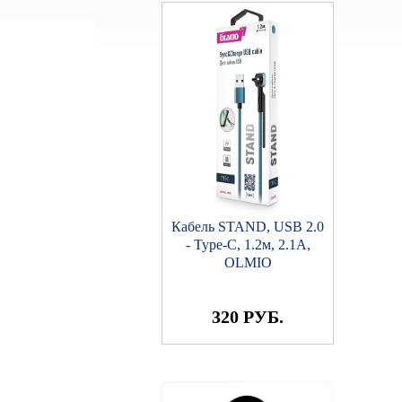
Кабель STAND, USB 2.0
- Type-C, 1.2м, 2.1A,
OLMIO
320 РУБ.