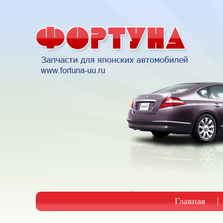
Главная