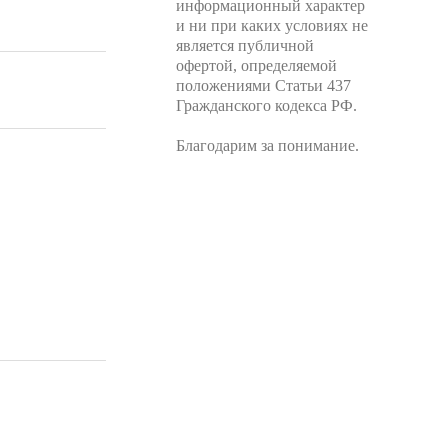
информационный характер
и ни при каких условиях не
является публичной
офертой, определяемой
положениями Статьи 437
Гражданского кодекса РФ.
Благодарим за понимание.