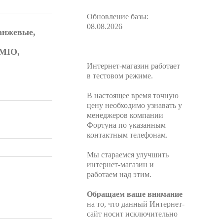
Обновление базы:
08.08.2026
анжевые,
LMIO,
Интернет-магазин работает
в тестовом режиме.
В настоящее время точную
цену необходимо узнавать у
менеджеров компании
Фортуна по указанным
контактным телефонам.
Мы стараемся улучшить
интернет-магазин и
работаем над этим.
Обращаем ваше внимание
на то, что данный Интернет-
сайт носит исключительно