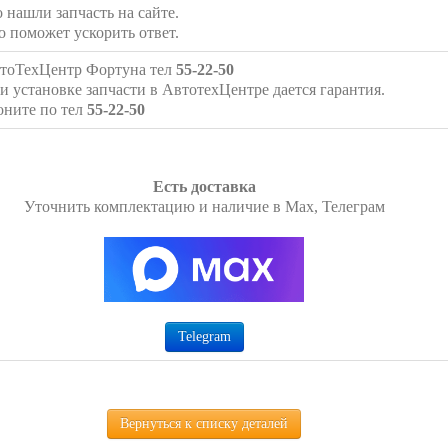
о нашли запчасть на сайте.
о поможет ускорить ответ.
тоТехЦентр Фортуна тел
55-22-50
и установке запчасти в АвтотехЦентре дается гарантия.
оните по тел
55-22-50
Есть доставка
Уточнить комплектацию и наличие в Max, Телеграм
Telegram
Вернуться к списку деталей