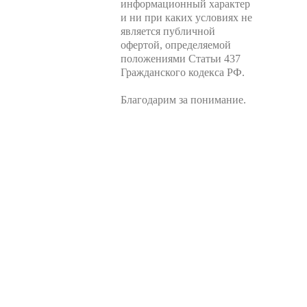
информационный характер
и ни при каких условиях не
является публичной
офертой, определяемой
положениями Статьи 437
Гражданского кодекса РФ.
Благодарим за понимание.