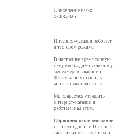
Обновление базы:
08.08.2026
Интернет-магазин работает
в тестовом режиме.
В настоящее время точную
цену необходимо узнавать у
менеджеров компании
Фортуна по указанным
контактным телефонам.
Мы стараемся улучшить
интернет-магазин и
работаем над этим.
Обращаем ваше внимание
на то, что данный Интернет-
сайт носит исключительно