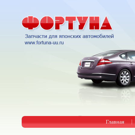
Главная