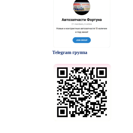
Telegram группа