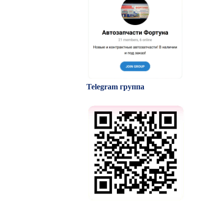
Telegram группа