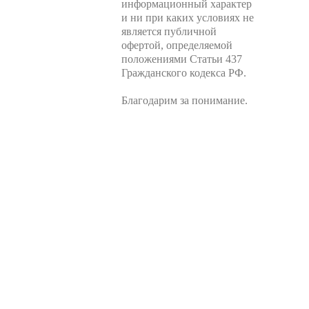
информационный характер
и ни при каких условиях не
является публичной
офертой, определяемой
положениями Статьи 437
Гражданского кодекса РФ.
Благодарим за понимание.