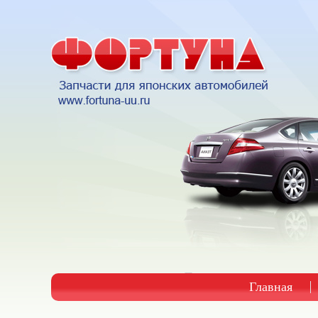
Главная