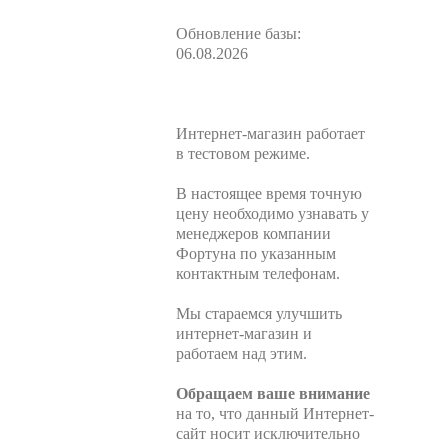
Обновление базы:
06.08.2026
Интернет-магазин работает
в тестовом режиме.
В настоящее время точную
цену необходимо узнавать у
менеджеров компании
Фортуна по указанным
контактным телефонам.
Мы стараемся улучшить
интернет-магазин и
работаем над этим.
Обращаем ваше внимание
на то, что данный Интернет-
сайт носит исключительно