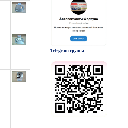
Telegram группа