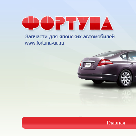
Главная