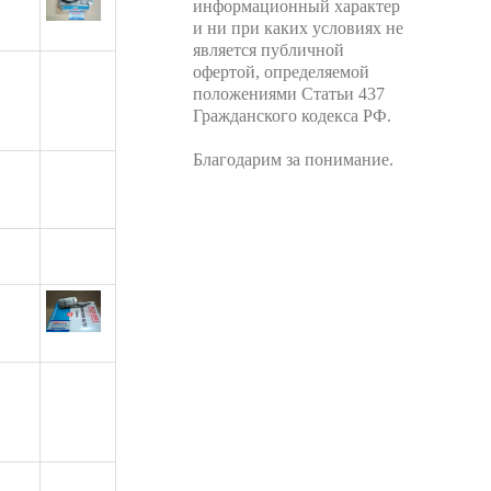
информационный характер
и ни при каких условиях не
является публичной
офертой, определяемой
положениями Статьи 437
Гражданского кодекса РФ.
Благодарим за понимание.