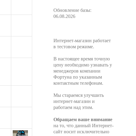
Обновление базы:
06.08.2026
Интернет-магазин работает
в тестовом режиме.
В настоящее время точную
цену необходимо узнавать у
менеджеров компании
Фортуна по указанным
контактным телефонам.
Мы стараемся улучшить
интернет-магазин и
работаем над этим.
Обращаем ваше внимание
на то, что данный Интернет-
сайт носит исключительно