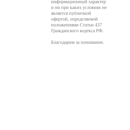
информационный характер
и ни при каких условиях не
является публичной
офертой, определяемой
положениями Статьи 437
Гражданского кодекса РФ.
Благодарим за понимание.