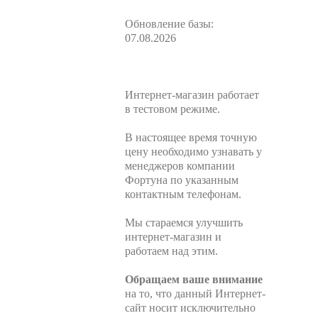
Обновление базы:
07.08.2026
Интернет-магазин работает
в тестовом режиме.
В настоящее время точную
цену необходимо узнавать у
менеджеров компании
Фортуна по указанным
контактным телефонам.
Мы стараемся улучшить
интернет-магазин и
работаем над этим.
Обращаем ваше внимание
на то, что данный Интернет-
сайт носит исключительно