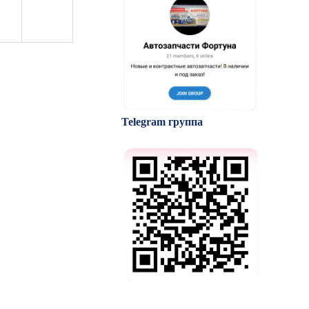
Telegram группа