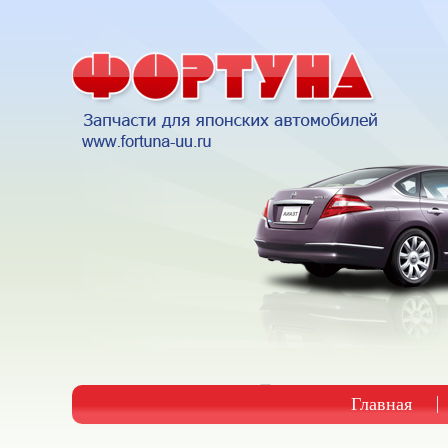
Главная