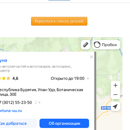
Вернуться к списку деталей