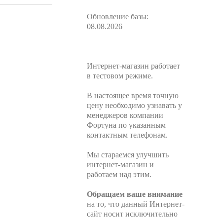
Обновление базы:
08.08.2026
Интернет-магазин работает
в тестовом режиме.
В настоящее время точную
цену необходимо узнавать у
менеджеров компании
Фортуна по указанным
контактным телефонам.
Мы стараемся улучшить
интернет-магазин и
работаем над этим.
Обращаем ваше внимание
на то, что данный Интернет-
сайт носит исключительно