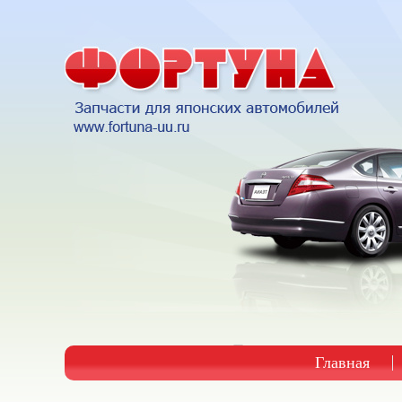
Главная