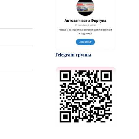
Telegram группа